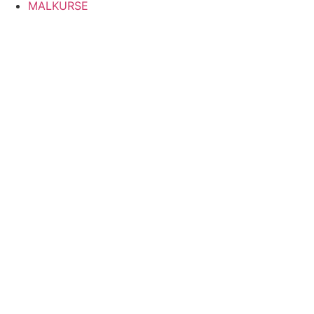
MALKURSE