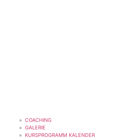
COACHING
GALERIE
KURSPROGRAMM KALENDER