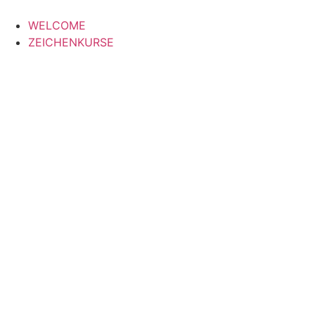
WELCOME
ZEICHENKURSE